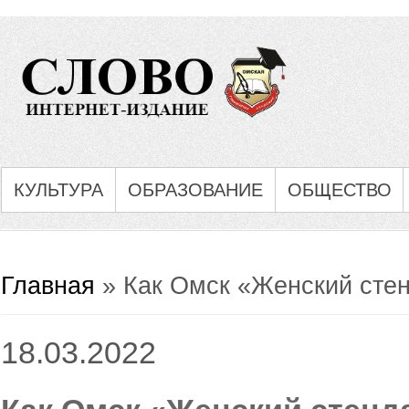
КУЛЬТУРА
ОБРАЗОВАНИЕ
ОБЩЕСТВО
Вы здесь
Главная
» Как Омск «Женский сте
18.03.2022