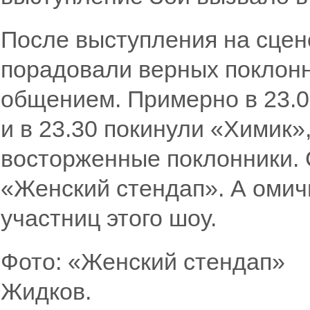
После выступления на сцен
порадовали верных поклонн
общением. Примерно в 23.0
и в 23.30 покинули «Химик»,
восторженные поклонники.
«Женский стендап». А омич
участниц этого шоу.
Фото: «Женский 
Жидков.