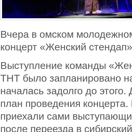
Вчера в омском молодежно
концерт «Женский стендап»
Выступление команды «Жен
ТНТ было запланировано на 
началась задолго до этого.
план проведения концерта.
приехали сами выступающи
после переезда в сибирский