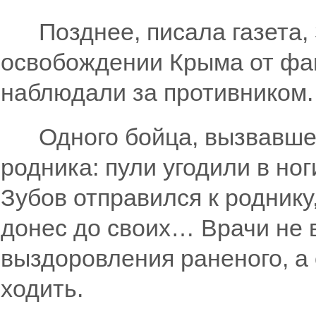
Позднее, писала газета, 
освобождении Крыма от фаш
наблюдали за противником. 
Одного бойца, вызвавшего
родника: пули угодили в но
Зубов отправился к роднику
донес до своих… Врачи не 
выздоровления раненого, а 
ходить.