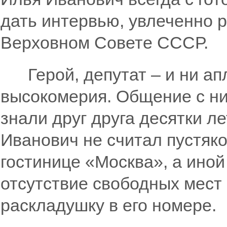
дать интервью, увлеченно р
Верховном Совете СССР.
Герой, депутат – и ни апл
высокомерия. Общение с ни
знали друг друга десятки л
Иванович не считал пустяко
гостинице «Москва», а иной
отсутствие свободных мест
раскладушку в его номере.