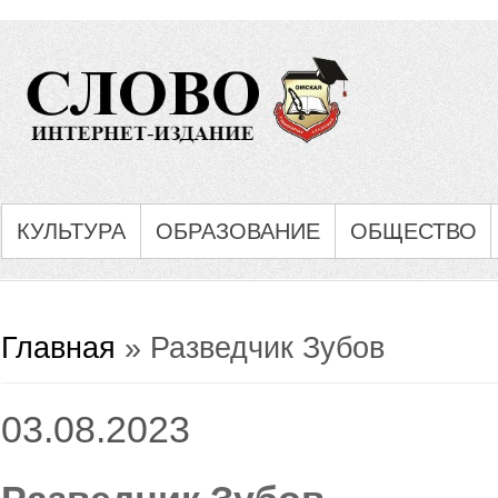
КУЛЬТУРА
ОБРАЗОВАНИЕ
ОБЩЕСТВО
Вы здесь
Главная
» Разведчик Зубов
03.08.2023