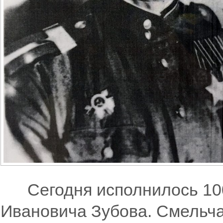
Сегодня исполнилось 100 
Ивановича Зубова. Смельча