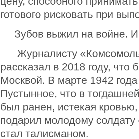
цену, способного принимат
готового рисковать при вы
Зубов выжил на войне. И 
Журналисту «Комсомольс
рассказал в 2018 году, что
Москвой. В марте 1942 года
Пустынное, что в тогдашней
был ранен, истекая кровью,
подарил молодому солдату 
стал талисманом.