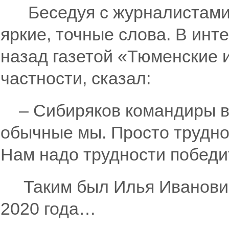
Беседуя с журналистами,
яркие, точные слова. В инт
назад газетой «Тюменские и
частности, сказал:
– Сибиряков командиры вс
обычные мы. Просто трудно
Нам надо трудности победит
Таким был Илья Иванович 
2020 года…