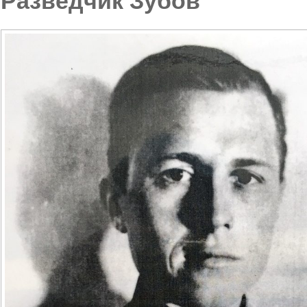
Разведчик Зубов